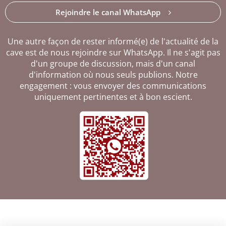
Rejoindre le canal WhatsApp
Une autre façon de rester informé(e) de l'actualité de la
cave est de nous rejoindre sur WhatsApp. Il ne s'agit pas
d'un groupe de discussion, mais d'un canal
d'information où nous seuls publions. Notre
engagement : vous envoyer des communications
uniquement pertinentes et à bon escient.