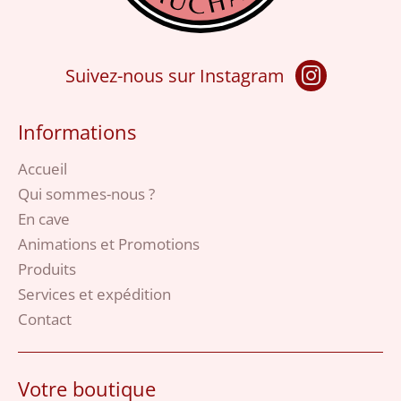
Suivez-nous sur Instagram
Informations
Accueil
Qui sommes-nous ?
En cave
Animations et Promotions
Produits
Services et expédition
Contact
Votre boutique