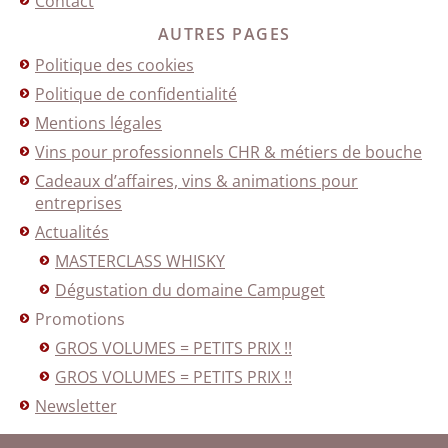
Contact
AUTRES PAGES
Politique des cookies
Politique de confidentialité
Mentions légales
Vins pour professionnels CHR & métiers de bouche
Cadeaux d’affaires, vins & animations pour
entreprises
Actualités
MASTERCLASS WHISKY
Dégustation du domaine Campuget
Promotions
GROS VOLUMES = PETITS PRIX !!
GROS VOLUMES = PETITS PRIX !!
Newsletter