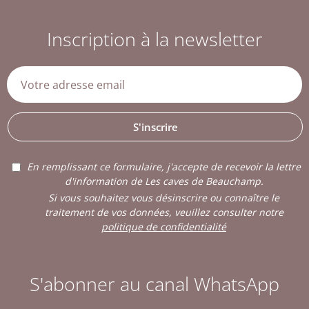
Inscription à la newsletter
S'inscrire
En remplissant ce formulaire, j'accepte de recevoir la lettre
d'information de Les caves de Beauchamp.
Si vous souhaitez vous désinscrire ou connaître le
traitement de vos données, veuillez consulter notre
politique de confidentialité
S'abonner au canal WhatsApp