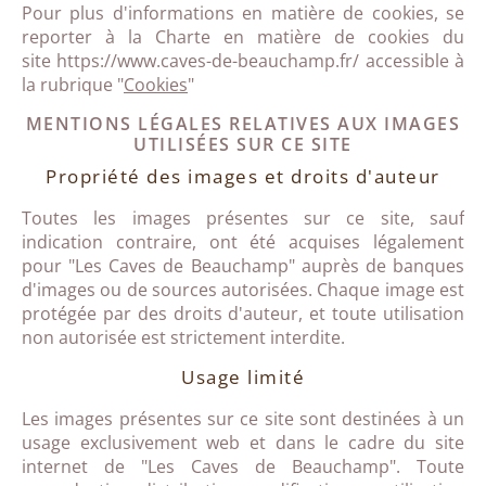
Pour plus d'informations en matière de cookies, se
reporter à la Charte en matière de cookies du
site https://www.caves-de-beauchamp.fr/ accessible à
la rubrique "
Cookies
"
MENTIONS LÉGALES RELATIVES AUX IMAGES
UTILISÉES SUR CE SITE
Propriété des images et droits d'auteur
Toutes les images présentes sur ce site, sauf
indication contraire, ont été acquises légalement
pour "Les Caves de Beauchamp" auprès de banques
d'images ou de sources autorisées. Chaque image est
protégée par des droits d'auteur, et toute utilisation
non autorisée est strictement interdite.
Usage limité
Les images présentes sur ce site sont destinées à un
usage exclusivement web et dans le cadre du site
internet de "Les Caves de Beauchamp
"
. Toute