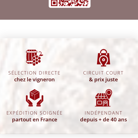
SÉLECTION DIRECTE
CIRCUIT COURT
chez le vigneron
& prix juste
EXPÉDITION SOIGNÉE
INDÉPENDANT
partout en France
depuis + de 40 ans