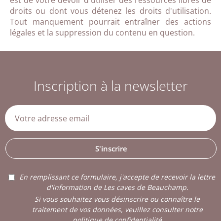
est de votre devoir d'utiliser des ressources libres de
droits ou dont vous détenez les droits d'utilisation.
Tout manquement pourrait entraîner des actions
légales et la suppression du contenu en question.
Inscription à la newsletter
S'inscrire
En remplissant ce formulaire, j'accepte de recevoir la lettre
d'information de Les caves de Beauchamp.
Si vous souhaitez vous désinscrire ou connaître le
traitement de vos données, veuillez consulter notre
politique de confidentialité