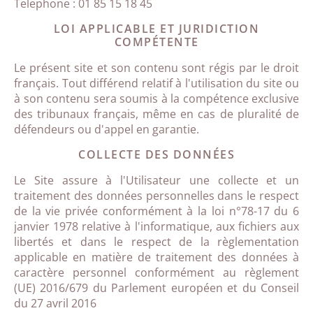
Telephone : 01 85 15 18 45
LOI APPLICABLE ET JURIDICTION
COMPÉTENTE
Le présent site et son contenu sont régis par le droit
français. Tout différend relatif à l'utilisation du site ou
à son contenu sera soumis à la compétence exclusive
des tribunaux français, même en cas de pluralité de
défendeurs ou d'appel en garantie.
COLLECTE DES DONNÉES
Le Site assure à l'Utilisateur une collecte et un
traitement des données personnelles dans le respect
de la vie privée conformément à la loi n°78-17 du 6
janvier 1978 relative à l'informatique, aux fichiers aux
libertés et dans le respect de la règlementation
applicable en matière de traitement des données à
caractère personnel conformément au règlement
(UE) 2016/679 du Parlement européen et du Conseil
du 27 avril 2016