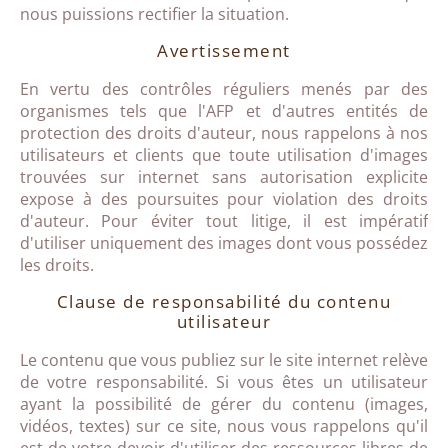
nous puissions rectifier la situation.
Avertissement
En vertu des contrôles réguliers menés par des
organismes tels que l'AFP et d'autres entités de
protection des droits d'auteur, nous rappelons à nos
utilisateurs et clients que toute utilisation d'images
trouvées sur internet sans autorisation explicite
expose à des poursuites pour violation des droits
d'auteur. Pour éviter tout litige, il est impératif
d'utiliser uniquement des images dont vous possédez
les droits.
Clause de responsabilité du contenu
utilisateur
Le contenu que vous publiez sur le site internet relève
de votre responsabilité. Si vous êtes un utilisateur
ayant la possibilité de gérer du contenu (images,
vidéos, textes) sur ce site, nous vous rappelons qu'il