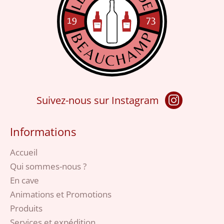
Suivez-nous sur Instagram
Informations
Accueil
Qui sommes-nous ?
En cave
Animations et Promotions
Produits
Services et expédition