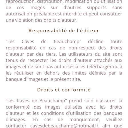
reproduction, distribution, modification ou utilisation
de ces images sur d'autres supports sans
autorisation préalable est interdite et peut constituer
une violation des droits d'auteur.
Responsabilité de l'éditeur
"Les Caves de Beauchamp"
décline toute
responsabilité en cas de non-respect des droits
d'auteur par des tiers. Les utilisateurs du site sont
tenus de respecter les droits d'auteur attachés aux
images et ne sont pas autorisés à les télécharger ou à
les réutiliser en dehors des limites définies par la
banque d'images et le présent site.
Droits et conformité
"Les Caves de Beauchamp"
prend soin d'assurer la
conformité des images utilisées avec les droits
d'auteur et les conditions d'utilisation des banques
d'images. En cas de manquement, veuillez
contacter
cavesdebeauchamp@hotmail.fr
afin que