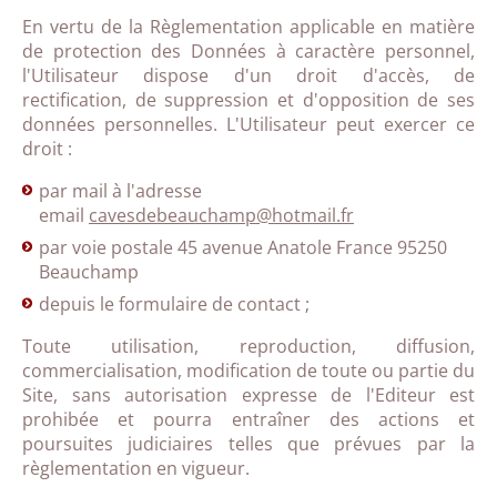
En vertu de la Règlementation applicable en matière
de protection des Données à caractère personnel,
l'Utilisateur dispose d'un droit d'accès, de
rectification, de suppression et d'opposition de ses
données personnelles. L'Utilisateur peut exercer ce
droit :
par mail à l'adresse
email
cavesdebeauchamp@hotmail.fr
par voie postale 45 avenue Anatole France 95250
Beauchamp
depuis le formulaire de contact ;
Toute utilisation, reproduction, diffusion,
commercialisation, modification de toute ou partie du
Site, sans autorisation expresse de l'Editeur est
prohibée et pourra entraîner des actions et
poursuites judiciaires telles que prévues par la
règlementation en vigueur.