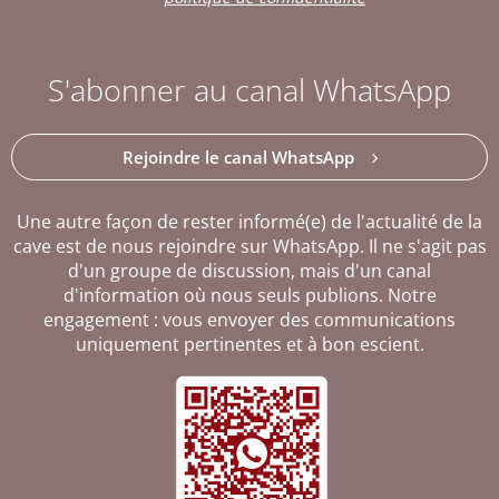
S'abonner au canal WhatsApp
Rejoindre le canal WhatsApp
Une autre façon de rester informé(e) de l'actualité de la
cave est de nous rejoindre sur WhatsApp. Il ne s'agit pas
d'un groupe de discussion, mais d'un canal
d'information où nous seuls publions. Notre
engagement : vous envoyer des communications
uniquement pertinentes et à bon escient.